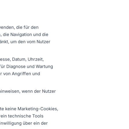
enden, die für den
 die Navigation und die
ränkt, um den vom Nutzer
esse, Datum, Uhrzeit,
 für Diagnose und Wartung
r von Angriffen und
hinweisen, wenn der Nutzer
ite keine Marketing-Cookies,
rein technische Tools
inwilligung über ein der