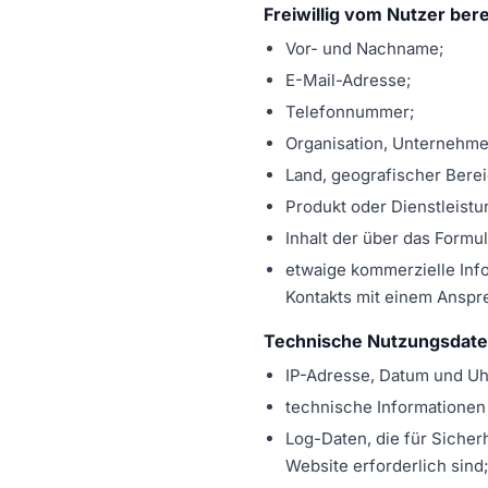
Freiwillig vom Nutzer bere
Vor- und Nachname;
E-Mail-Adresse;
Telefonnummer;
Organisation, Unternehme
Land, geografischer Berei
Produkt oder Dienstleistun
Inhalt der über das Formu
etwaige kommerzielle Info
Kontakts mit einem Anspre
Technische Nutzungsdat
IP-Adresse, Datum und Uh
technische Informationen 
Log-Daten, die für Siche
Website erforderlich sind