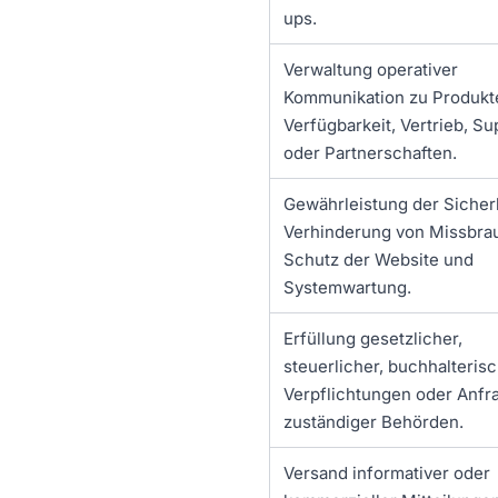
ups.
Verwaltung operativer
Kommunikation zu Produkt
Verfügbarkeit, Vertrieb, Su
oder Partnerschaften.
Gewährleistung der Sicherh
Verhinderung von Missbra
Schutz der Website und
Systemwartung.
Erfüllung gesetzlicher,
steuerlicher, buchhalteris
Verpflichtungen oder Anfr
zuständiger Behörden.
Versand informativer oder