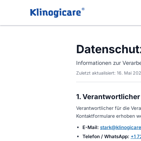
Datenschut
Informationen zur Verarb
Zuletzt aktualisiert: 16. Mai 20
1. Verantwortlicher
Verantwortlicher für die Ve
Kontaktformulare erhoben we
E-Mail:
stark@klinogicar
Telefon / WhatsApp:
+1 7