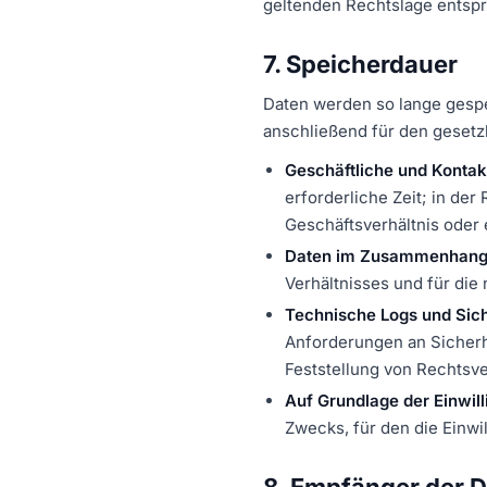
geltenden Rechtslage entsp
7. Speicherdauer
Daten werden so lange gespei
anschließend für den gesetz
Geschäftliche und Kontak
erforderliche Zeit; in de
Geschäftsverhältnis oder 
Daten im Zusammenhang m
Verhältnisses und für di
Technische Logs und Sich
Anforderungen an Sicherh
Feststellung von Rechtsv
Auf Grundlage der Einwill
Zwecks, für den die Einwil